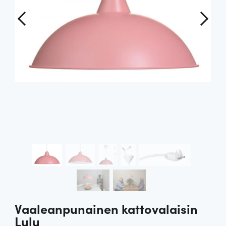
Vaaleanpunainen kattovalaisin
Lulu