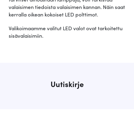
valaisimen tiedoista valaisimen kannan. Näin saat
kerralla oikean kokoiset LED polttimot.
Valikoimaamme valitut LED valot ovat tarkoitettu
sisävalaisimiin.
Uutiskirje