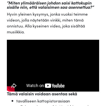
”Miten ylimääräisen johdon saisi kattokupin
sisälle niin, että valaisimen saa asennettua?”
Hyvin yleinen kysymys, jonka vuoksi teimme
videon, jolla näytetään vinkki, miten tämä
onnistuu. Alla kyseinen video, joka sisältää
musiikkia.
Tämä valaisin voidaan asentaa sekä
tavalliseen kattopistorasiaan