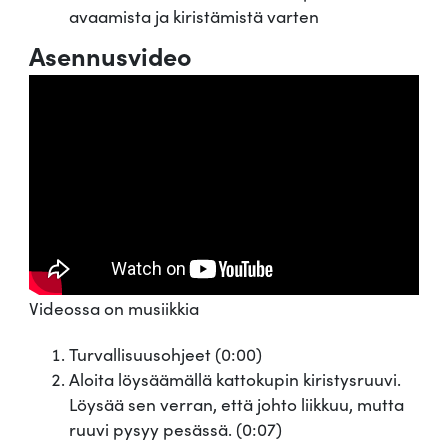
avaamista ja kiristämistä varten
Asennusvideo
Videossa on musiikkia
Turvallisuusohjeet (0:00)
Aloita löysäämällä kattokupin kiristysruuvi.
Löysää sen verran, että johto liikkuu, mutta
ruuvi pysyy pesässä. (0:07)