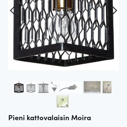
Pieni kattovalaisin Moira