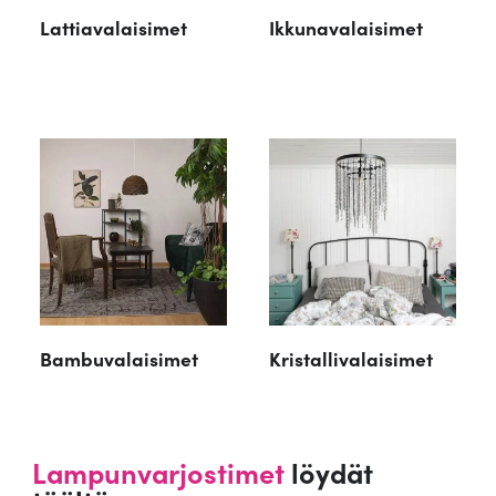
Lattiavalaisimet
Ikkunavalaisimet
Bambuvalaisimet
Kristallivalaisimet
Lampunvarjostimet
löydät