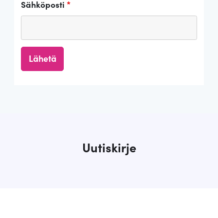
Sähköposti
*
Uutiskirje