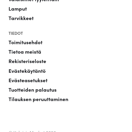
Lamput
Tarvikkeet
TIEDOT
Toimitusehdot
Tietoa meistä
Rekisteriseloste
Evästekäytäntö
Evästeasetukset
Tuotteiden palautus
Tilauksen peruuttaminen