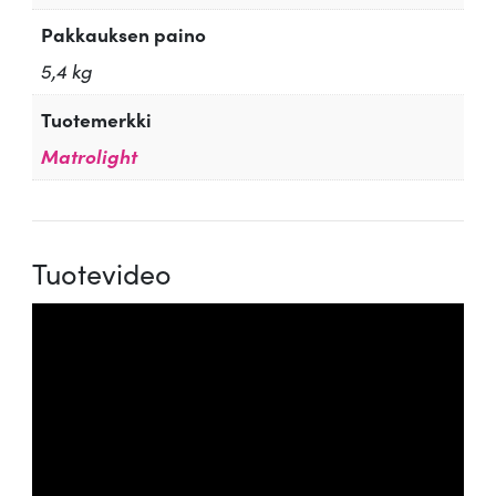
Pakkauksen paino
5,4 kg
Tuotemerkki
Matrolight
Tuotevideo