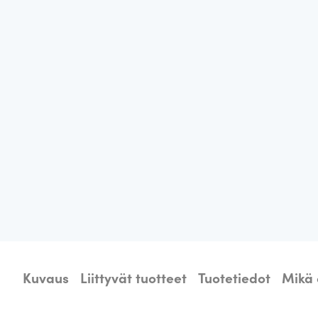
Kuvaus
Liittyvät tuotteet
Tuotetiedot
Mikä 