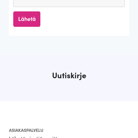
Uutiskirje
ASIAKASPALVELU