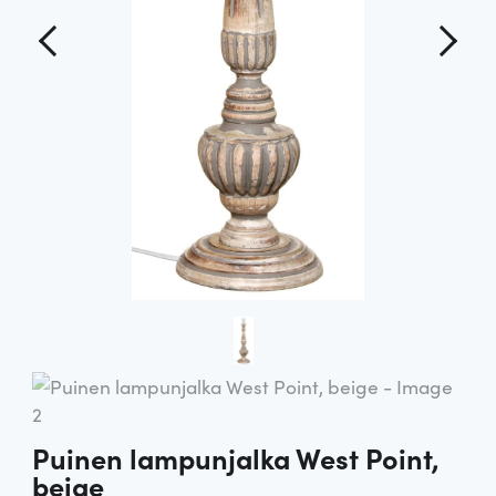
Puinen lampunjalka West Point,
beige