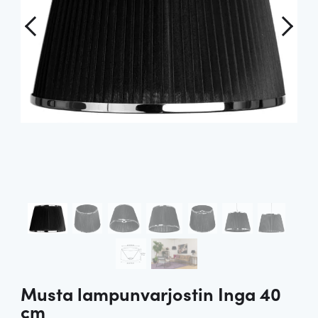
Musta lampunvarjostin Inga 40
cm