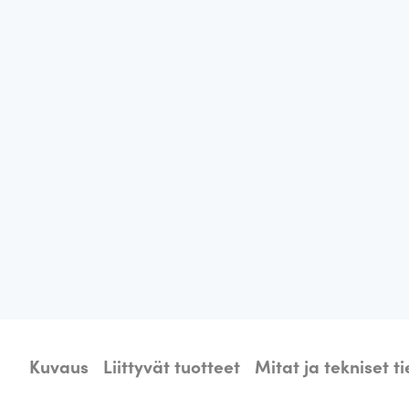
Kuvaus
Liittyvät tuotteet
Mitat ja tekniset t