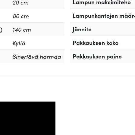
Lampun maksimiteho
20 cm
Lampunkantojen määr
80 cm
Jännite
)
140 cm
Pakkauksen koko
Kyllä
Pakkauksen paino
Sinertävä harmaa