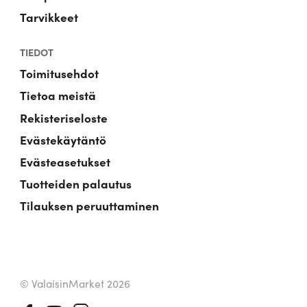
Tarvikkeet
TIEDOT
Toimitusehdot
Tietoa meistä
Rekisteriseloste
Evästekäytäntö
Evästeasetukset
Tuotteiden palautus
Tilauksen peruuttaminen
© ValaisinMarket 2026