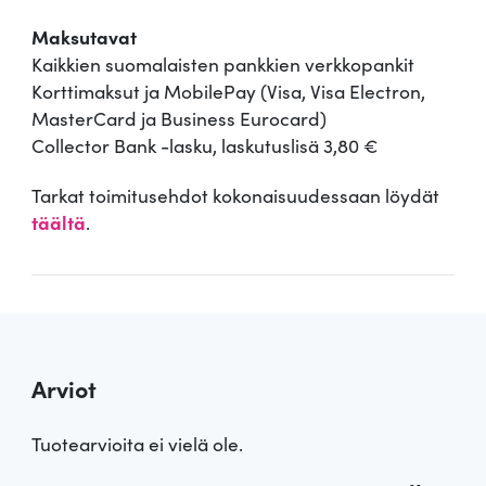
Maksutavat
Kaikkien suomalaisten pankkien verkkopankit
Korttimaksut ja MobilePay (Visa, Visa Electron,
MasterCard ja Business Eurocard)
Collector Bank -lasku, laskutuslisä 3,80 €
Tarkat toimitusehdot kokonaisuudessaan löydät
täältä
.
Arviot
Tuotearvioita ei vielä ole.