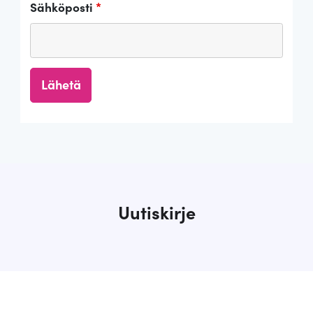
Sähköposti
*
Uutiskirje