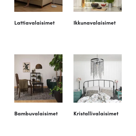
Lattiavalaisimet
Ikkunavalaisimet
Bambuvalaisimet
Kristallivalaisimet