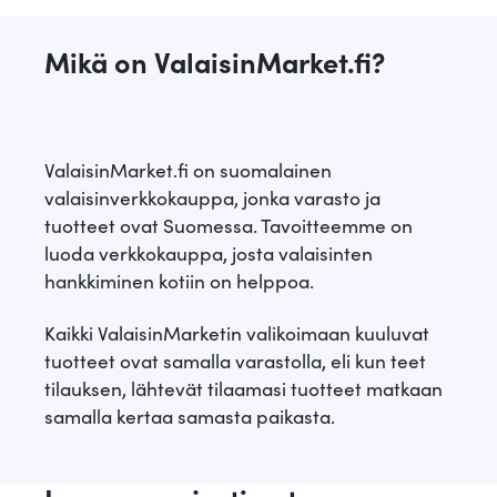
Mikä on ValaisinMarket.fi?
ValaisinMarket.fi on suomalainen
valaisinverkkokauppa, jonka varasto ja
tuotteet ovat Suomessa. Tavoitteemme on
luoda verkkokauppa, josta valaisinten
hankkiminen kotiin on helppoa.
Kaikki ValaisinMarketin valikoimaan kuuluvat
tuotteet ovat samalla varastolla, eli kun teet
tilauksen, lähtevät tilaamasi tuotteet matkaan
samalla kertaa samasta paikasta.