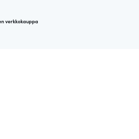
en verkkokauppa