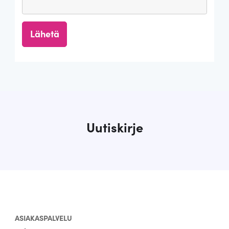
Uutiskirje
ASIAKASPALVELU