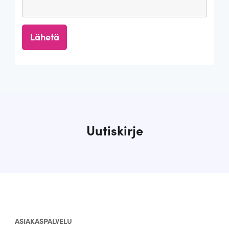
Uutiskirje
ASIAKASPALVELU