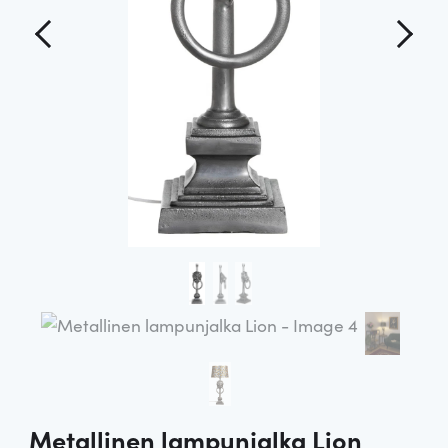
Metallinen lampunjalka Lion