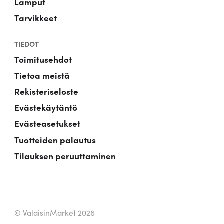
Lamput
Tarvikkeet
TIEDOT
Toimitusehdot
Tietoa meistä
Rekisteriseloste
Evästekäytäntö
Evästeasetukset
Tuotteiden palautus
Tilauksen peruuttaminen
© ValaisinMarket 2026