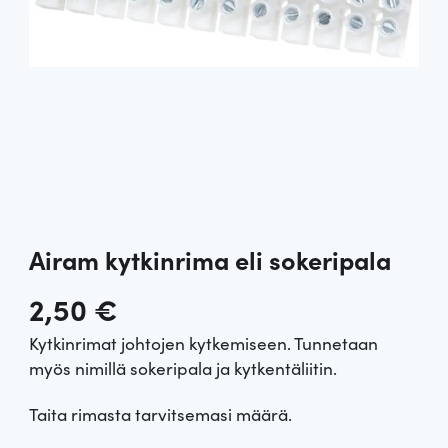
Airam kytkinrima eli sokeripala
2,50
€
Kytkinrimat johtojen kytkemiseen. Tunnetaan
myös nimillä sokeripala ja kytkentäliitin.
Taita rimasta tarvitsemasi määrä.