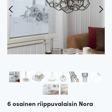
6 osainen riippuvalaisin Nora