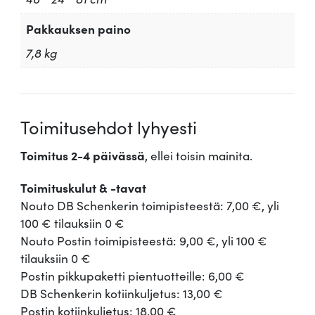
Pakkauksen paino
7,8 kg
Toimitusehdot lyhyesti
Toimitus 2-4 päivässä
, ellei toisin mainita.
Toimituskulut & -tavat
Nouto DB Schenkerin toimipisteestä: 7,00 €, yli
100 € tilauksiin 0 €
Nouto Postin toimipisteestä: 9,00 €, yli 100 €
tilauksiin 0 €
Postin pikkupaketti pientuotteille: 6,00 €
DB Schenkerin kotiinkuljetus: 13,00 €
Postin kotiinkuljetus: 18,00 €