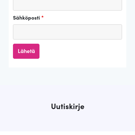
Sähköposti
*
Uutiskirje