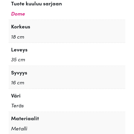
Tuote kuuluu sarjaan
Dome
Korkeus
18 cm
Leveys
35 cm
Syvyys
16 cm
Väri
Teräs
Materiaalit
Metalli