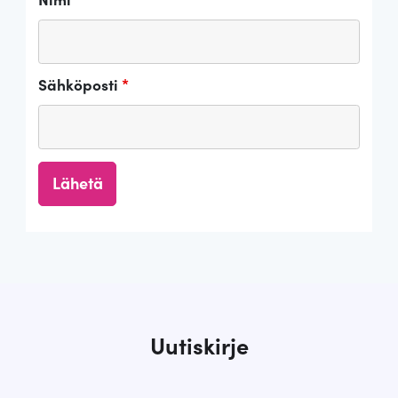
Sähköposti
*
Uutiskirje