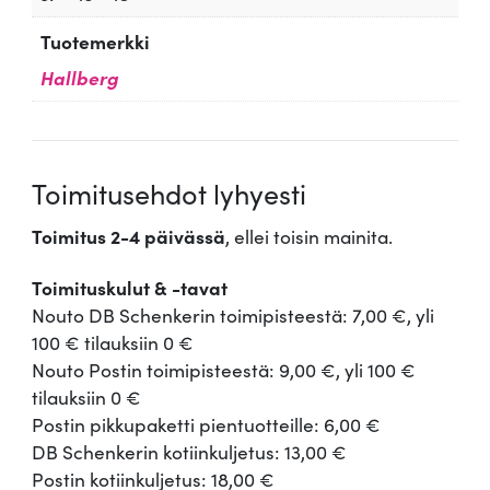
Tuotemerkki
Hallberg
Toimitusehdot lyhyesti
Toimitus 2-4 päivässä
, ellei toisin mainita.
Toimituskulut & -tavat
Nouto DB Schenkerin toimipisteestä: 7,00 €, yli
100 € tilauksiin 0 €
Nouto Postin toimipisteestä: 9,00 €, yli 100 €
tilauksiin 0 €
Postin pikkupaketti pientuotteille: 6,00 €
DB Schenkerin kotiinkuljetus: 13,00 €
Postin kotiinkuljetus: 18,00 €