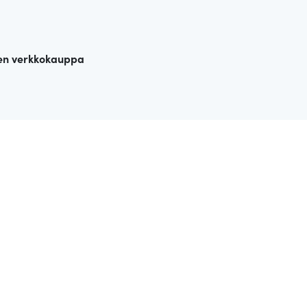
en verkkokauppa