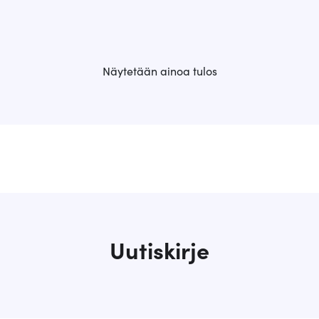
Näytetään ainoa tulos
Uutiskirje