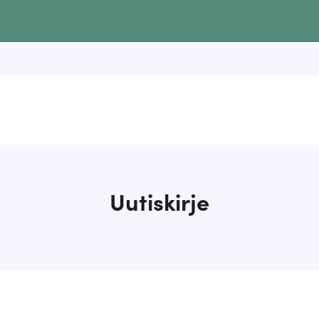
Uutiskirje