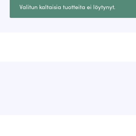
Valitun kaltaisia tuotteita ei löytynyt.