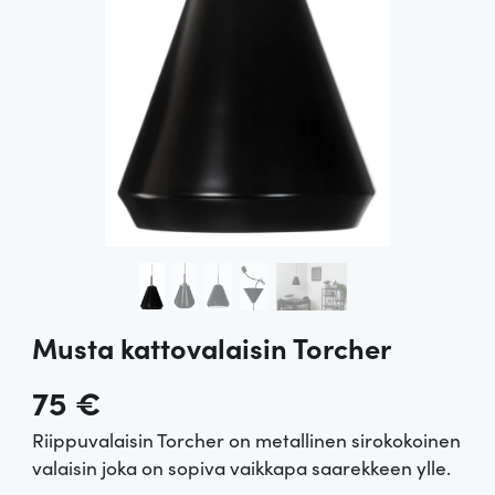
Musta kattovalaisin Torcher
75
€
Riippuvalaisin Torcher on metallinen sirokokoinen
valaisin joka on sopiva vaikkapa saarekkeen ylle.